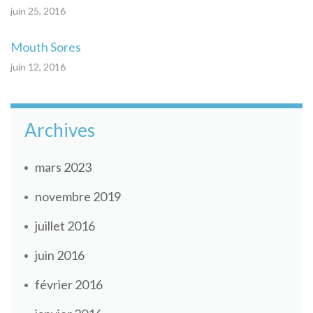
juin 25, 2016
Mouth Sores
juin 12, 2016
Archives
mars 2023
novembre 2019
juillet 2016
juin 2016
février 2016