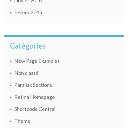
janvier 2016
février 2015
Catégories
New Page Examples
Non classé
Parallax Sections
Retina Homepage
Shortcode Central
Theme