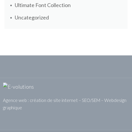
Ultimate Font Collection
Uncategorized
Agence web : création de site internet – SEO/SEM – Webdesign
graphique