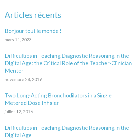
Articles récents
Bonjour tout le monde !
mars 14, 2023
Difficulties in Teaching Diagnostic Reasoning in the
Digital Age: the Critical Role of the Teacher-Clinician
Mentor
novembre 28, 2019
Two Long-Acting Bronchodilators in a Single
Metered Dose Inhaler
juillet 12, 2016
Difficulties in Teaching Diagnostic Reasoning in the
Digital Age