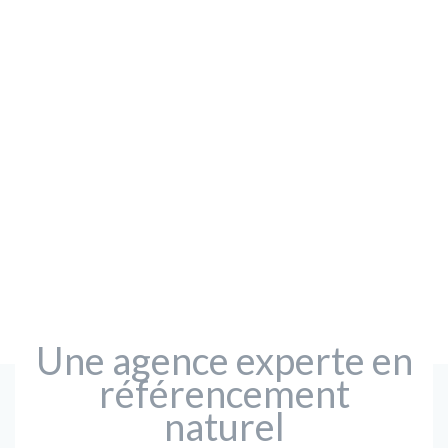
Une agence experte en
référencement
naturel