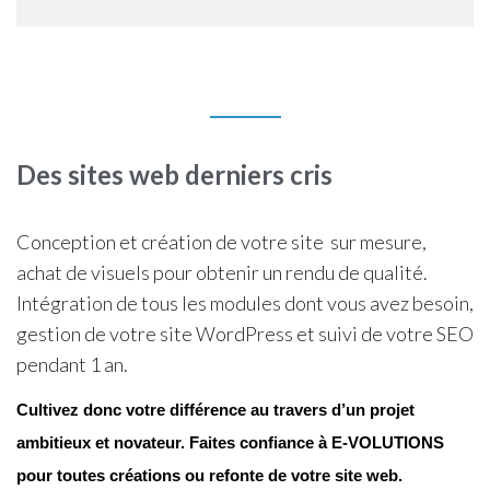
Des sites web derniers cris
Conception et création de votre site sur mesure,
achat de visuels pour obtenir un rendu de qualité.
Intégration de tous les modules dont vous avez besoin,
gestion de votre site WordPress et suivi de votre SEO
pendant 1 an.
Cultivez donc votre différence au travers d’un projet
ambitieux et novateur. Faites confiance à E-VOLUTIONS
pour toutes créations ou refonte de votre site web.