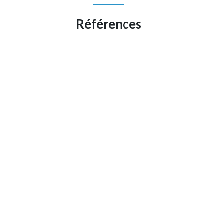
Références