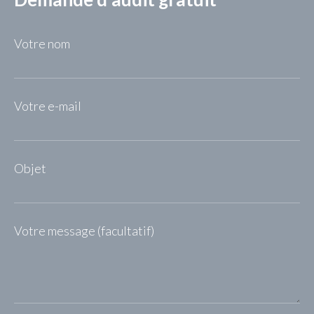
Votre nom
Votre e-mail
Objet
Votre message (facultatif)