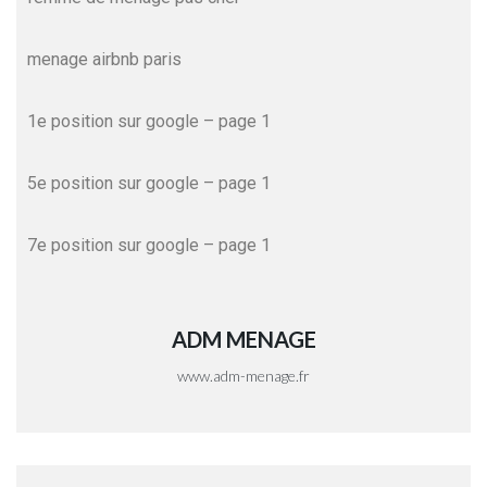
menage airbnb paris
1e position sur google
– page 1
5e position sur google
– page 1
7e position sur google
– page 1
ADM MENAGE
www.adm-menage.fr