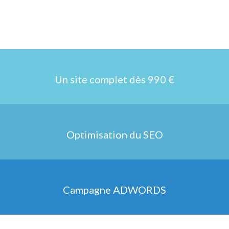
Un site complet dès 990 €
Optimisation du SEO
Campagne ADWORDS