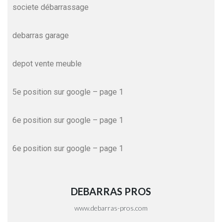
societe débarrassage
debarras garage
depot vente meuble
5e position sur google
– page 1
6e position sur google
– page 1
6e position sur google
– page 1
DEBARRAS PROS
www.debarras-pros.com