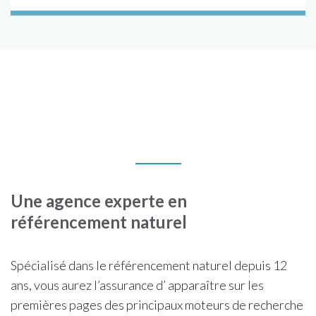
Une agence experte en
référencement naturel
Spécialisé dans le référencement naturel depuis 12
ans, vous aurez l’assurance d’ apparaître sur les
premières pages des principaux moteurs de recherche