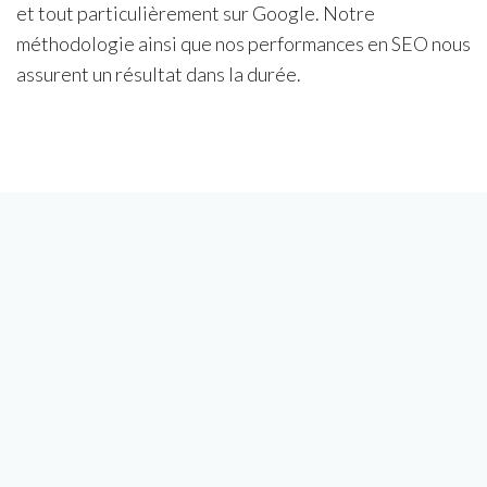
et tout particulièrement sur Google. Notre
méthodologie ainsi que nos performances en SEO nous
assurent un résultat dans la durée.