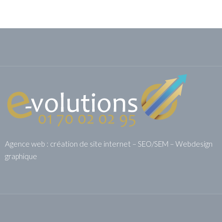
Agence web : création de site internet – SEO/SEM – Webdesign
graphique