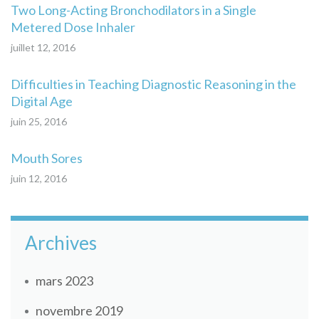
Two Long-Acting Bronchodilators in a Single
Metered Dose Inhaler
juillet 12, 2016
Difficulties in Teaching Diagnostic Reasoning in the
Digital Age
juin 25, 2016
Mouth Sores
juin 12, 2016
Archives
mars 2023
novembre 2019