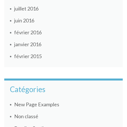
juillet 2016
juin 2016
février 2016
janvier 2016
février 2015
Catégories
New Page Examples
Non classé