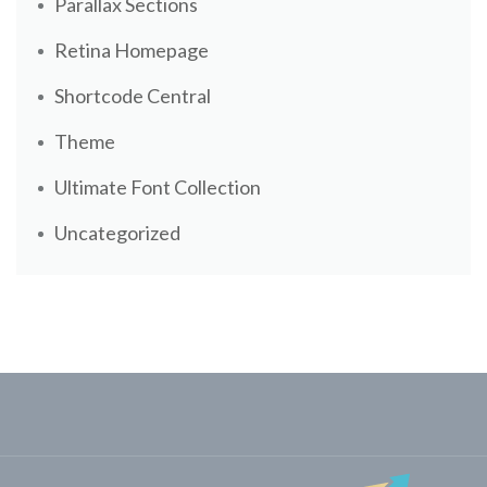
Parallax Sections
Retina Homepage
Shortcode Central
Theme
Ultimate Font Collection
Uncategorized